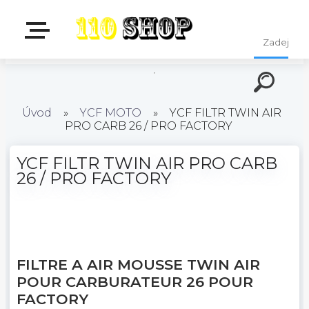
Úvod
»
YCF MOTO
»
YCF FILTR TWIN AIR
PRO CARB 26 / PRO FACTORY
YCF FILTR TWIN AIR PRO CARB
26 / PRO FACTORY
FILTRE A AIR MOUSSE TWIN AIR
POUR CARBURATEUR 26 POUR
FACTORY